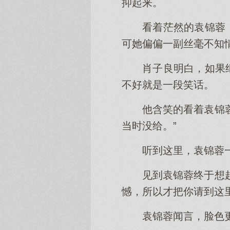
抑起来。
看着茫然的袁锦蓉
可她偏偏一副丝毫不知
肖子良明白，如果
不好就是一段笑话。
他含笑的看着袁锦
当时没给。”
听到这里，袁锦蓉
见到袁锦蓉终于想
憾，所以才把你请到这里
袁锦蓉闻言，脸色