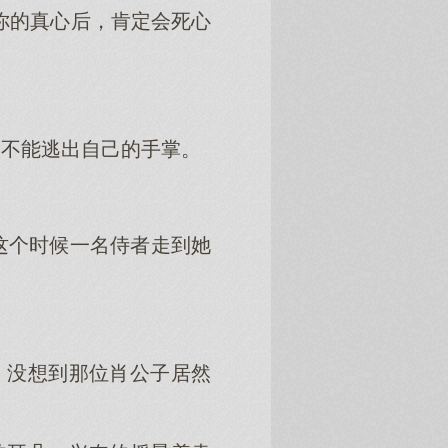
你的真心后，肯定会死心
定不能逃出自己的手掌。
这个时候一名侍者走到她
，没想到那位肖公子居然