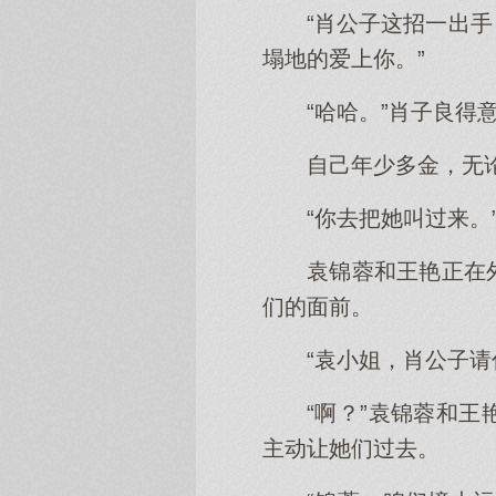
“肖公子这招一出
塌地的爱上你。”
“哈哈。”肖子良得
自己年少多金，无
“你去把她叫过来。
袁锦蓉和王艳正在
们的面前。
“袁小姐，肖公子请
“啊？”袁锦蓉和
主动让她们过去。