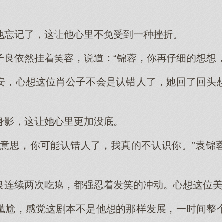
他忘记了，这让他心里不免受到一种挫折。
子良依然挂着笑容，说道：“锦蓉，你再仔细的想想
安，心想这位肖公子不会是认错人了，她回了回头
身影，这让她心里更加没底。
好意思，你可能认错人了，我真的不认识你。”袁锦
良连续两次吃瘪，都强忍着发笑的冲动。心想这位
尴尬，感觉这剧本不是他想的那样发展，一时间整