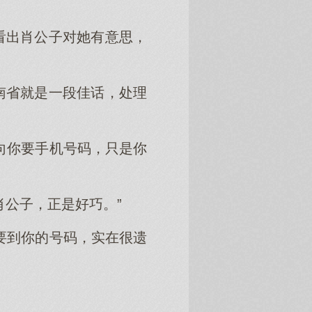
看出肖公子对她有意思，
南省就是一段佳话，处理
向你要手机号码，只是你
肖公子，正是好巧。”
要到你的号码，实在很遗