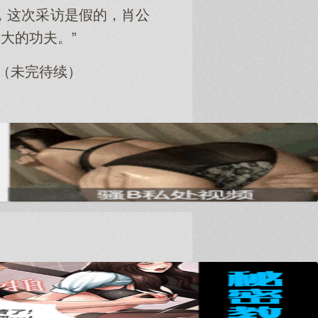
，这次采访是假的，肖公
大的功夫。”
（未完待续）