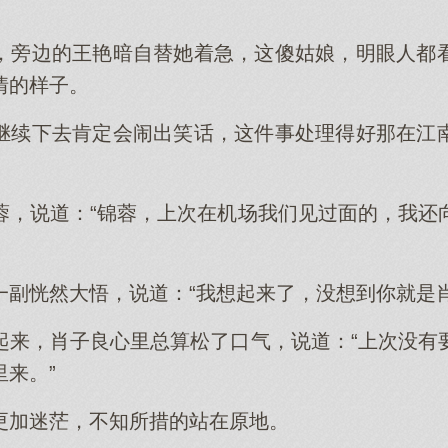
，旁边的王艳暗自替她着急，这傻姑娘，明眼人都
情的样子。
继续下去肯定会闹出笑话，这件事处理得好那在江
蓉，说道：“锦蓉，上次在机场我们见过面的，我还
一副恍然大悟，说道：“我想起来了，没想到你就是
起来，肖子良心里总算松了口气，说道：“上次没有
来。”
更加迷茫，不知所措的站在原地。