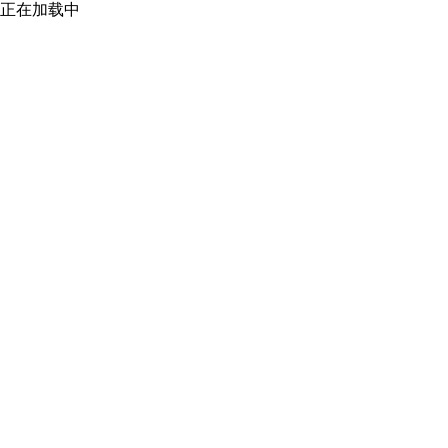
正在加载中